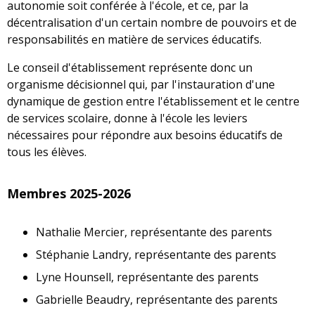
autonomie soit conférée à l'école, et ce, par la
décentralisation d'un certain nombre de pouvoirs et de
responsabilités en matière de services éducatifs.
Le conseil d'établissement représente donc un
organisme décisionnel qui, par l'instauration d'une
dynamique de gestion entre l'établissement et le centre
de services scolaire, donne à l'école les leviers
nécessaires pour répondre aux besoins éducatifs de
tous les élèves.
Membres 2025-2026
Nathalie Mercier, représentante des parents
Stéphanie Landry, représentante des parents
Lyne Hounsell, représentante des parents
Gabrielle Beaudry, représentante des parents