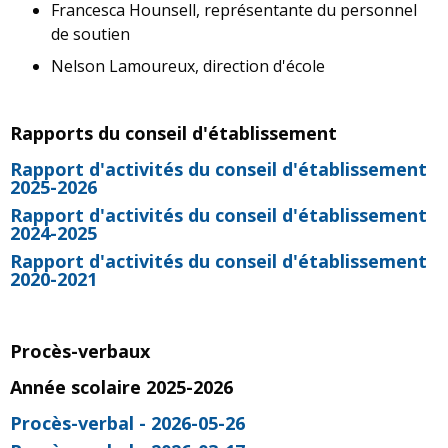
Francesca Hounsell, représentante du personnel
de soutien
Nelson Lamoureux, direction d'école
Rapports du conseil d'établissement
Rapport d'activités du conseil d'établissement
2025-2026
Rapport d'activités du conseil d'établissement
2024-2025
Rapport d'activités du conseil d'établissement
2020-2021
Procès-verbaux
Année scolaire 2025-2026
Procès-verbal - 2026-05-26