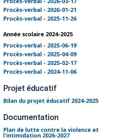
Procès-verbal - 2026-03-17
Procès-verbal - 2026-01-21
Procès-verbal - 2025-11-26
Année scolaire 2024-2025
Procès-verbal - 2025-06-19
Procès-verbal - 2025-04-09
Procès-verbal - 2025-02-17
Procès-verbal - 2024-11-06
Projet éducatif
Bilan du projet éducatif 2024-2025
Documentation
Plan de lutte contre la violence et
l'intimidation 2026-2027