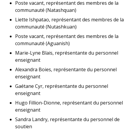
Poste vacant, représentant des membres de la
communauté (Natashquan)
Liette Ishpatao, représentant des membres de la
communauté (Nutashkuan)
Poste vacant, représentant des membres de la
communauté (Aguanish)
Marie-Lyne Blais, représentante du personnel
enseignant
Alexandra Boies, représentante du personnel
enseignant
Gaétane Cyr, représentante du personnel
enseignant
Hugo Fillion-Dionne, représentant du personnel
enseignant
Sandra Landry, représentante du personnel de
soutien