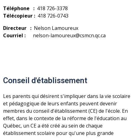
Téléphone :
418 726-3378
Télécopieur :
418 726-0743
Directeur :
Nelson Lamoureux
Courriel :
nelson-lamoureux@csmcn.qc.ca
Conseil d'établissement
Les parents qui désirent s'impliquer dans la vie scolaire
et pédagogique de leurs enfants peuvent devenir
membres du conseil d'établissement (CE) de l'école. En
effet, dans le contexte de la réforme de l'éducation au
Québec, un CE a été créé au sein de chaque
établissement scolaire pour qu'une plus grande