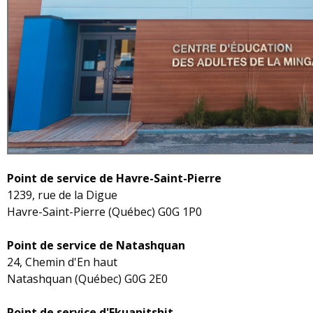
Point de service de Havre-Saint-Pierre
1239, rue de la Digue
Havre-Saint-Pierre (Québec) G0G 1P0
Point de service de Natashquan
24, Chemin d'En haut
Natashquan (Québec) G0G 2E0
Point de service d'Ekuanitshit