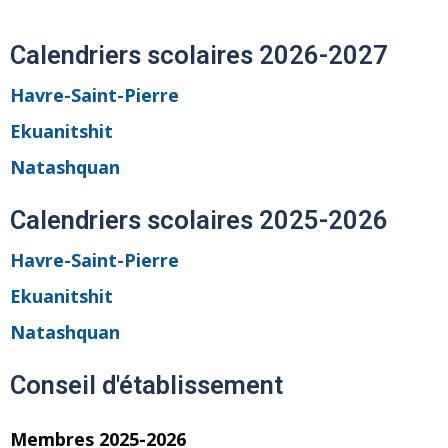
Calendriers scolaires 2026-2027
Havre-Saint-Pierre
Ekuanitshit
Natashquan
Calendriers scolaires 2025-2026
Havre-Saint-Pierre
Ekuanitshit
Natashquan
Conseil d'établissement
Membres 2025-2026