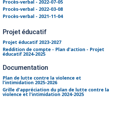
Procès-verbal - 2022-07-05
Procès-verbal - 2022-03-08
Procès-verbal - 2021-11-04
Projet éducatif
Projet éducatif 2023-2027
Reddition de compte - Plan d'action - Projet
éducatif 2024-2025
Documentation
Plan de lutte contre la violence et
l'intimidation 2025-2026
Grille d'appréciation du plan de lutte contre la
violence et l'intimidation 2024-2025