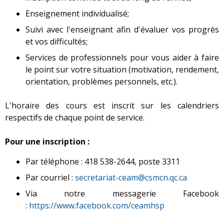
Enseignement individualisé;
Suivi avec l'enseignant afin d'évaluer vos progrès
et vos difficultés;
Services de professionnels pour vous aider à faire
le point sur votre situation (motivation, rendement,
orientation, problèmes personnels, etc.).
L'horaire des cours est inscrit sur les calendriers
respectifs de chaque point de service.
Pour une inscription :
Par téléphone : 418 538-2644, poste 3311
Par courriel :
secretariat-ceam@csmcn.qc.ca
Via notre messagerie Facebook
:
https://www.facebook.com/ceamhsp