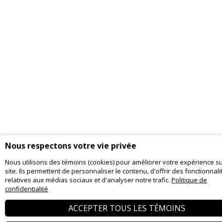
Nous respectons votre vie privée
Nous utilisons des témoins (cookies) pour améliorer votre expérience su
site. Ils permettent de personnaliser le contenu, d'offrir des fonctionnali
relatives aux médias sociaux et d'analyser notre trafic.
Politique de
confidentialité
ACCEPTER TOUS LES TÉMOINS