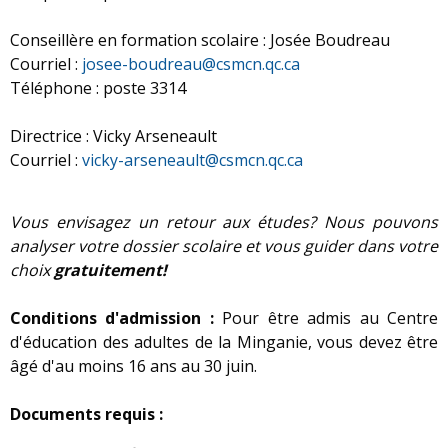
Conseillère en formation scolaire : Josée Boudreau
Courriel :
josee-boudreau@csmcn.qc.ca
Téléphone : poste 3314
Directrice : Vicky Arseneault
Courriel :
vicky-arseneault@csmcn.qc.ca
Vous envisagez un retour aux études? Nous pouvons
analyser votre dossier scolaire et vous guider dans votre
choix
gratuitement!
Conditions d'admission :
Pour être admis au Centre
d'éducation des adultes de la Minganie, vous devez être
âgé d'au moins 16 ans au 30 juin.
Documents requis :