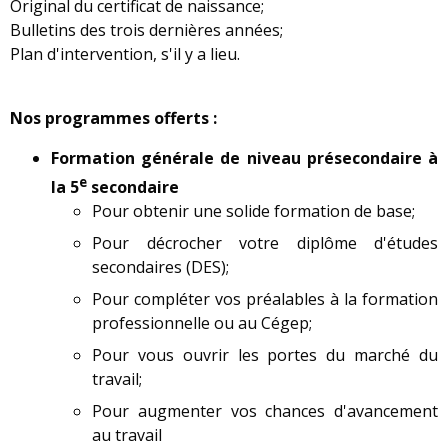
Original du certificat de naissance;
Bulletins des trois dernières années;
Plan d'intervention, s'il y a lieu.
Nos programmes offerts :
Formation générale de niveau présecondaire à
e
la 5
secondaire
Pour obtenir une solide formation de base;
Pour décrocher votre diplôme d'études
secondaires (DES);
Pour compléter vos préalables à la formation
professionnelle ou au Cégep;
Pour vous ouvrir les portes du marché du
travail;
Pour augmenter vos chances d'avancement
au travail