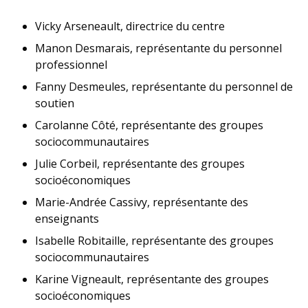
Vicky Arseneault, directrice du centre
Manon Desmarais, représentante du personnel
professionnel
Fanny Desmeules, représentante du personnel de
soutien
Carolanne Côté, représentante des groupes
sociocommunautaires
Julie Corbeil, représentante des groupes
socioéconomiques
Marie-Andrée Cassivy, représentante des
enseignants
Isabelle Robitaille, représentante des groupes
sociocommunautaires
Karine Vigneault, représentante des groupes
socioéconomiques