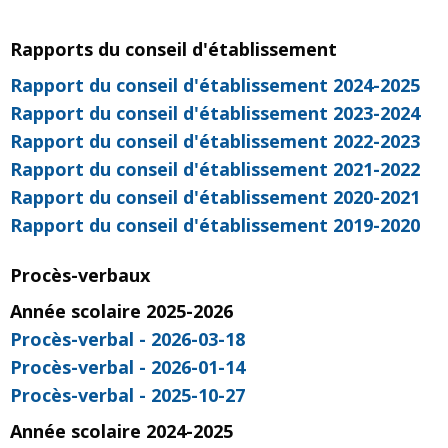
Rapports du conseil d'établissement
Rapport du conseil d'établissement 2024-2025
Rapport du conseil d'établissement 2023-2024
Rapport du conseil d'établissement 2022-2023
Rapport du conseil d'établissement 2021-2022
Rapport du conseil d'établissement 2020-2021
Rapport du conseil d'établissement 2019-2020
Procès-verbaux
Année scolaire 2025-2026
Procès-verbal - 2026-03-18
Procès-verbal - 2026-01-14
Procès-verbal - 2025-10-27
Année scolaire 2024-2025