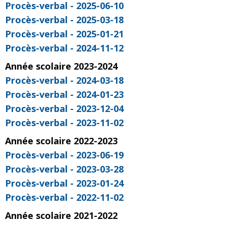
Procès-verbal - 2025-06-10
Procès-verbal - 2025-03-18
Procès-verbal - 2025-01-21
Procès-verbal - 2024-11-12
Année scolaire 2023-2024
Procès-verbal - 2024-03-18
Procès-verbal - 2024-01-23
Procès-verbal - 2023-12-04
Procès-verbal - 2023-11-02
Année scolaire 2022-2023
Procès-verbal - 2023-06-19
Procès-verbal - 2023-03-28
Procès-verbal - 2023-01-24
Procès-verbal - 2022-11-02
Année scolaire 2021-2022