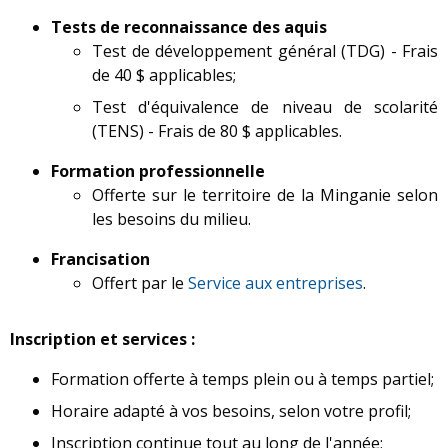
Tests de reconnaissance des aquis
Test de développement général (TDG) - Frais
de 40 $ applicables;
T
est d'équivalence de niveau de scolarité
(TENS) - Frais de 80 $ applicables.
Formation professionnelle
Offerte sur le territoire de la Minganie selon
les besoins du milieu.
Francisation
Offert par le
Service aux entreprises
.
Inscription et services :
Formation offerte à temps plein ou à temps partiel;
Horaire adapté à vos besoins, selon votre profil;
Inscription continue tout au long de l'année;