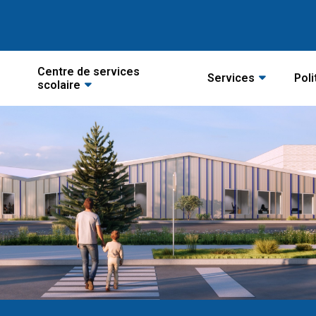
Centre de services
Services
Poli
scolaire