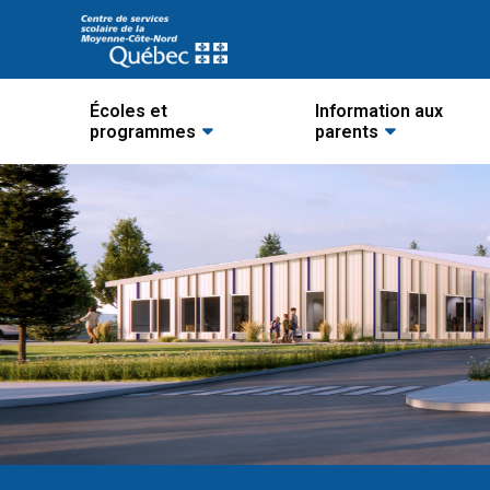
Écoles et
Information aux
programmes
parents