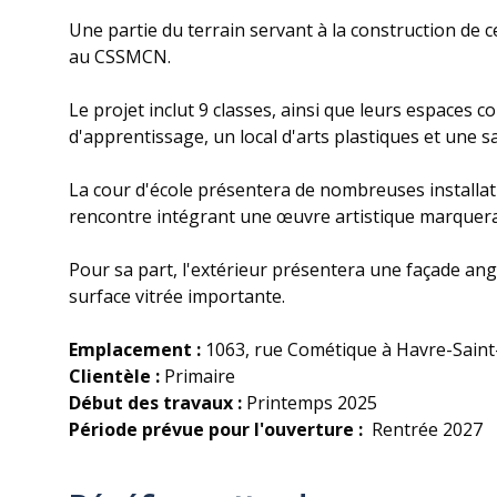
Une partie du terrain servant à la construction de 
au CSSMCN.
Le projet inclut 9 classes, ainsi que leurs espaces 
d'apprentissage, un local d'arts plastiques et une s
La cour d'école présentera de nombreuses installatio
rencontre intégrant une œuvre artistique marquera l
Pour sa part, l'extérieur présentera une façade ang
surface vitrée importante.
Emplacement :
1063, rue Cométique à Havre-Saint
Clientèle :
Primaire
Début des travaux :
Printemps 2025
Période prévue pour l'ouverture :
Rentrée 2027